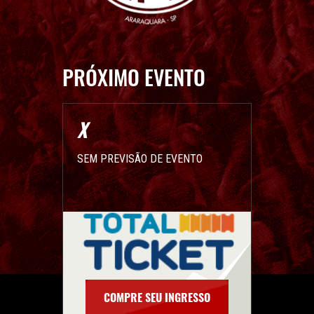
PRÓXIMO EVENTO
X
SEM PREVISÃO DE EVENTO
COMPRE SEU INGRESSO