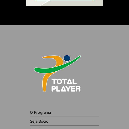
O Programa
Seja Sócio