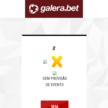
x
SEM PREVISÃO
DE EVENTO
SEJA