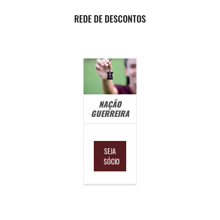
REDE DE DESCONTOS
NAÇÃO
GUERREIRA
SEJA
SÓCIO