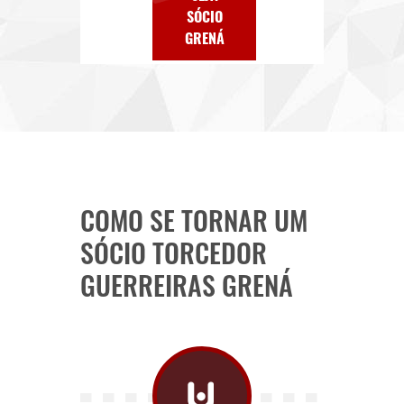
SÓCIO
GRENÁ
COMO SE TORNAR UM
SÓCIO TORCEDOR
GUERREIRAS GRENÁ