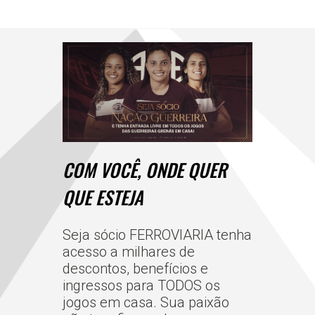
COM VOCÊ, ONDE QUER
QUE ESTEJA
Seja sócio FERROVIARIA tenha
acesso a milhares de
descontos, benefícios e
ingressos para TODOS os
jogos em casa. Sua paixão