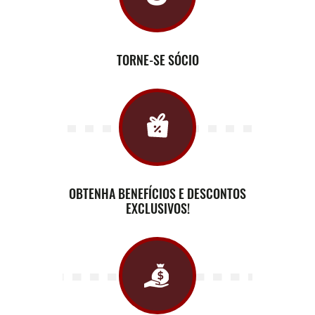
TORNE-SE SÓCIO
OBTENHA BENEFÍCIOS E DESCONTOS
EXCLUSIVOS!